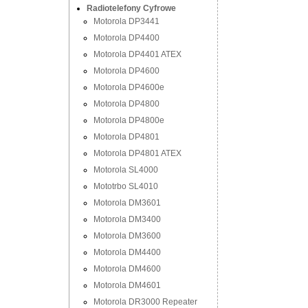
Radiotelefony Cyfrowe
Motorola DP3441
Motorola DP4400
Motorola DP4401 ATEX
Motorola DP4600
Motorola DP4600e
Motorola DP4800
Motorola DP4800e
Motorola DP4801
Motorola DP4801 ATEX
Motorola SL4000
Mototrbo SL4010
Motorola DM3601
Motorola DM3400
Motorola DM3600
Motorola DM4400
Motorola DM4600
Motorola DM4601
Motorola DR3000 Repeater