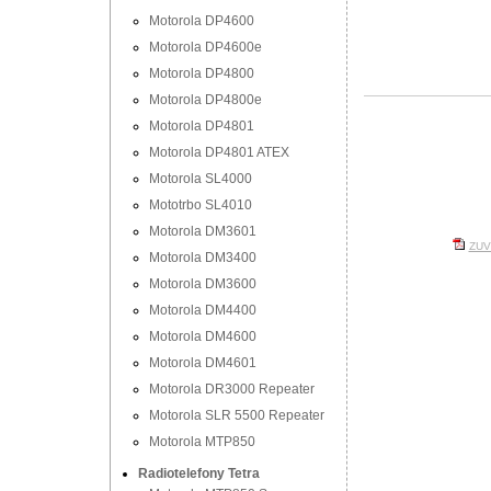
Motorola DP4600
Motorola DP4600e
Motorola DP4800
Motorola DP4800e
Motorola DP4801
Motorola DP4801 ATEX
Motorola SL4000
Mototrbo SL4010
Motorola DM3601
ZUV 
Motorola DM3400
Motorola DM3600
Motorola DM4400
Motorola DM4600
Motorola DM4601
Motorola DR3000 Repeater
Motorola SLR 5500 Repeater
Motorola MTP850
Radiotelefony Tetra